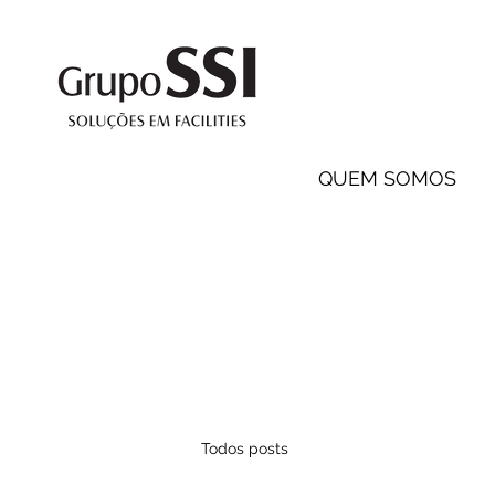
QUEM SOMOS
Todos posts