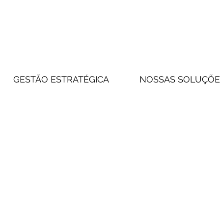
GESTÃO ESTRATÉGICA
NOSSAS SOLUÇÕE