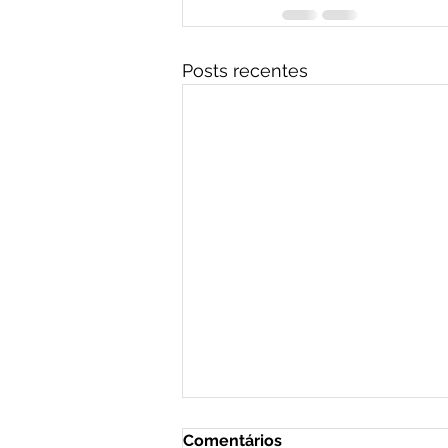
Posts recentes
Comentários