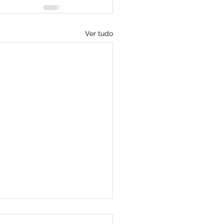
Ver tudo